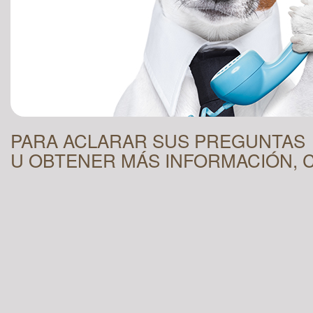
PARA ACLARAR SUS PREGUNTAS
U OBTENER MÁS INFORMACIÓN, 