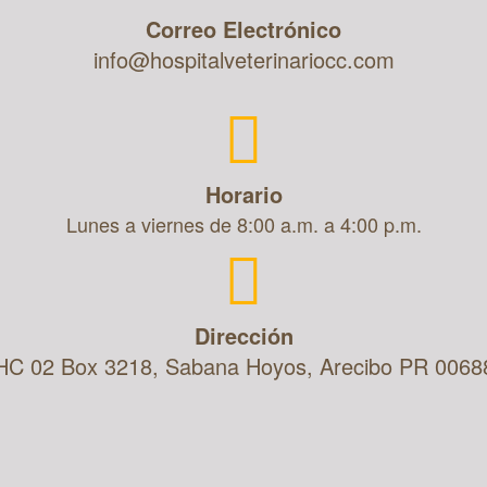
Correo Electrónico
info@hospitalveterinariocc.com
Horario
Lunes a viernes de 8:00 a.m. a 4:00 p.m.
Dirección
HC 02 Box 3218, Sabana Hoyos, Arecibo PR 0068