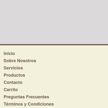
Inicio
Sobre Nosotros
Servicios
Productos
Contacto
Carrito
Preguntas Frecuentes
Términos y Condiciones