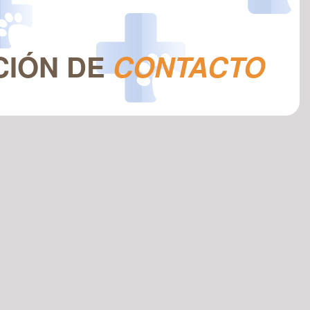
CIÓN DE
CONTACTO