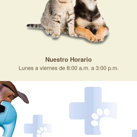
Nuestro Horario
Lunes a viernes de 8:00 a.m. a 3:00 p.m.