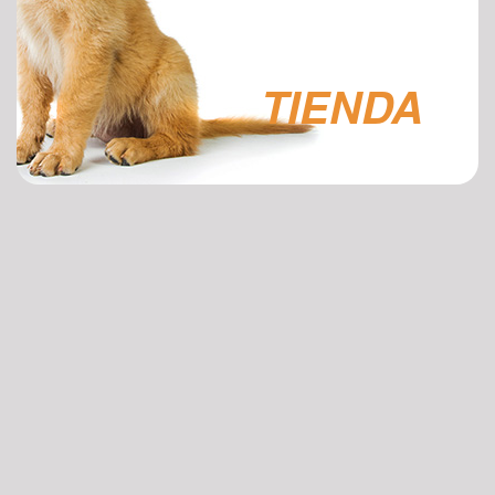
TIENDA