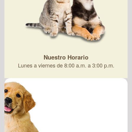
Nuestro Horario
Lunes a viernes de 8:00 a.m. a 3:00 p.m.