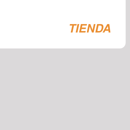
TIENDA