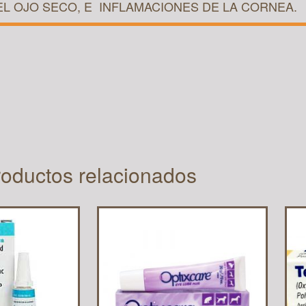
L OJO SECO, E INFLAMACIONES DE LA CORNEA.
oductos relacionados