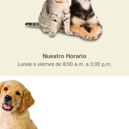
Nuestro Horario
Lunes a viernes de 8:00 a.m. a 3:00 p.m.