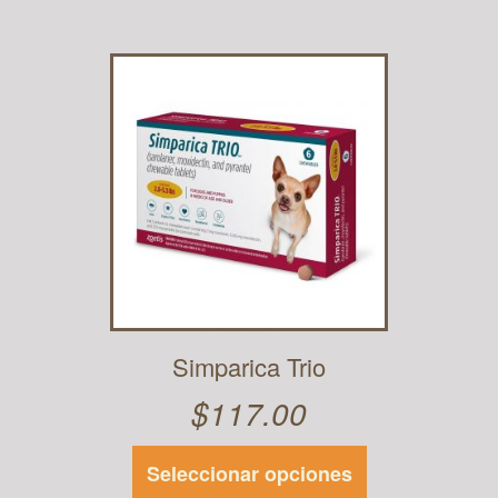
Simparica Trio
$
117.00
Seleccionar opciones