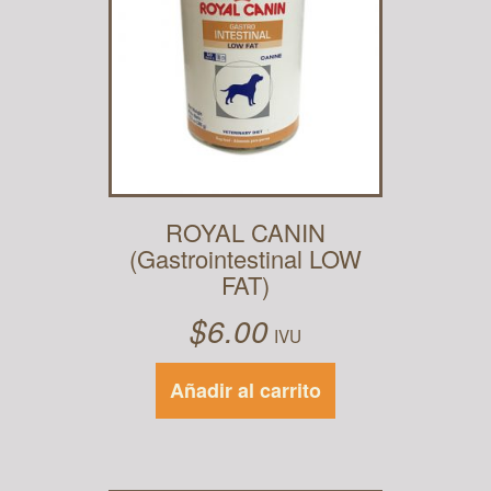
ROYAL CANIN
(Gastrointestinal LOW
FAT)
$
6.00
IVU
Añadir al carrito