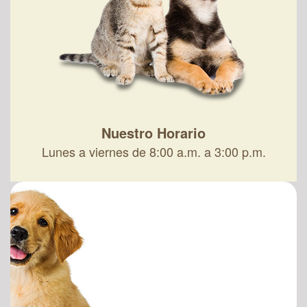
Nuestro Horario
Lunes a viernes de 8:00 a.m. a 3:00 p.m.