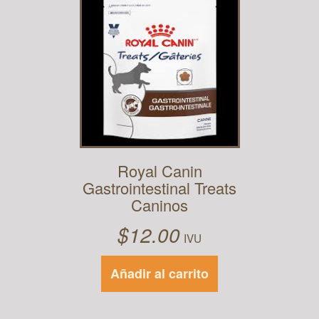
Royal Canin
Gastrointestinal Treats
Caninos
$
12.00
IVU
Añadir al carrito