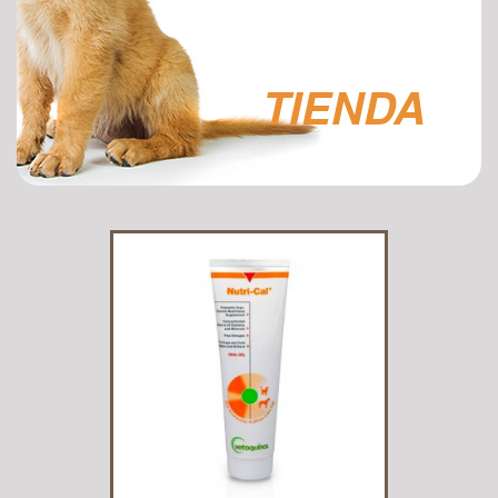
TIENDA