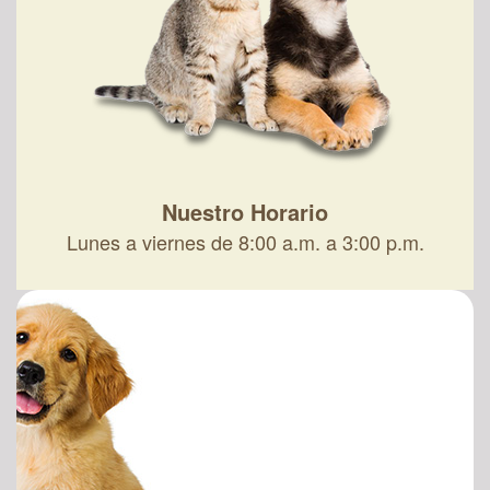
Nuestro Horario
Lunes a viernes de 8:00 a.m. a 3:00 p.m.