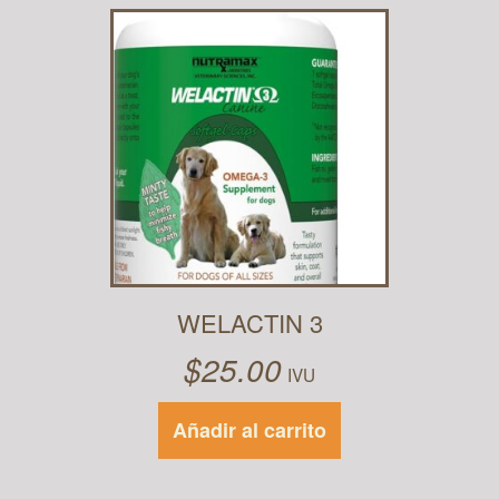
WELACTIN 3
$
25.00
IVU
Añadir al carrito