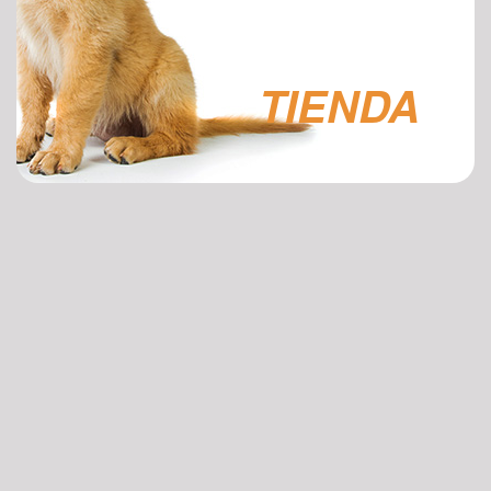
TIENDA