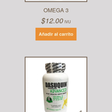
OMEGA 3
$
12.00
IVU
Añadir al carrito