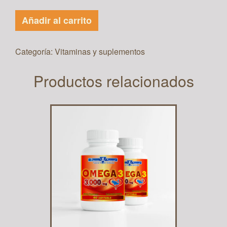
Añadir al carrito
Categoría:
Vitaminas y suplementos
Productos relacionados