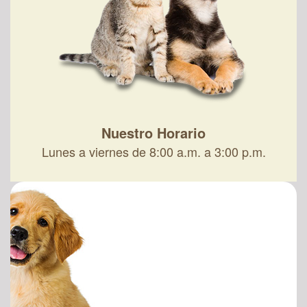
Nuestro Horario
Lunes a viernes de 8:00 a.m. a 3:00 p.m.