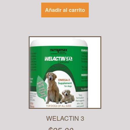
Añadir al carrito
WELACTIN 3