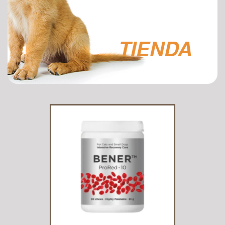
TIENDA