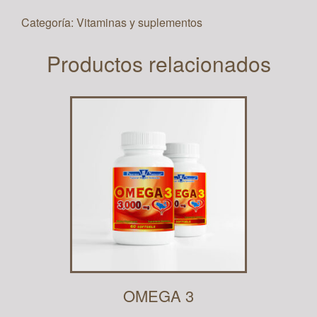
Categoría:
Vitaminas y suplementos
Productos relacionados
OMEGA 3