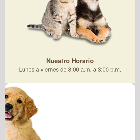
Nuestro Horario
Lunes a viernes de 8:00 a.m. a 3:00 p.m.