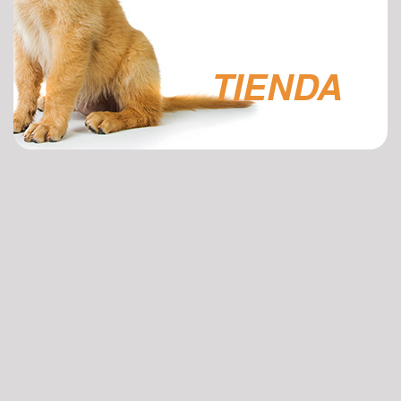
TIENDA