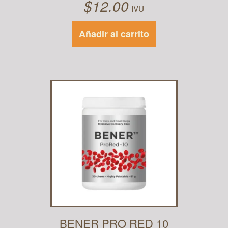
$
12.00
IVU
Añadir al carrito
BENER PRO RED 10