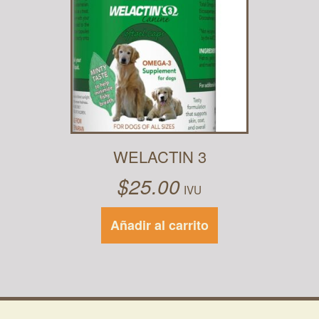
WELACTIN 3
$
25.00
IVU
Añadir al carrito