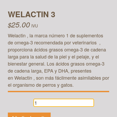
WELACTIN 3
25.00
$
IVU
Welactin
, la marca número 1 de suplementos
de omega-3 recomendada por veterinarios
,
proporciona ácidos grasos omega-3 de cadena
larga para la salud de la piel y el pelaje, y el
bienestar general. Los ácidos grasos omega-3
de cadena larga, EPA y DHA, presentes
en
Welactin
, son más fácilmente asimilables por
el organismo de perros y gatos.
WELACTIN
3 cantidad