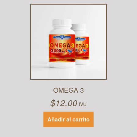
OMEGA 3
$
12.00
IVU
Añadir al carrito