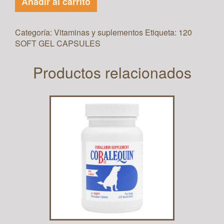
Añadir al carrito
Categoría:
Vitaminas y suplementos
Etiqueta:
120
SOFT GEL CAPSULES
Productos relacionados