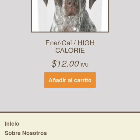
Ener-Cal / HIGH
CALORIE
$
12.00
IVU
Añadir al carrito
Inicio
Sobre Nosotros